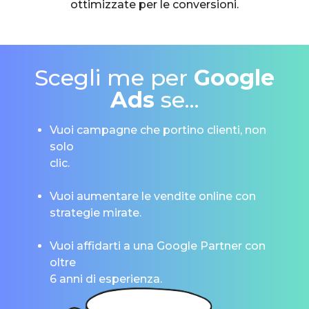
ottimizzate per le conversioni.
Scegli me per
Google
Ads
se...
Vuoi campagne che portino clienti, non
solo
clic.
Vuoi aumentare le vendite online con
strategie mirate.
Vuoi affidarti a una Google Partner con
oltre
6 anni di esperienza.