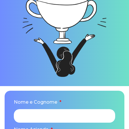
Nome e Cognome