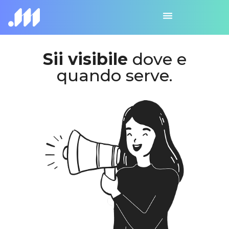
Sii visibile
dove e
quando serve.