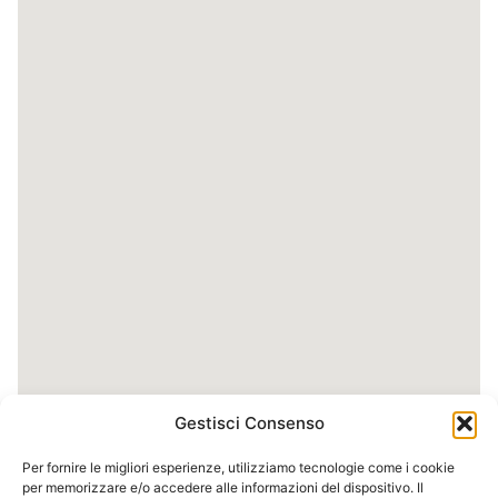
Gestisci Consenso
Per fornire le migliori esperienze, utilizziamo tecnologie come i cookie
per memorizzare e/o accedere alle informazioni del dispositivo. Il