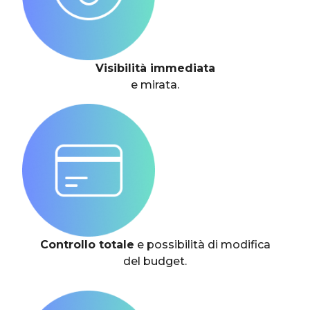
Visibilità immediata
e mirata.
Controllo totale
e possibilità di modifica
del budget.