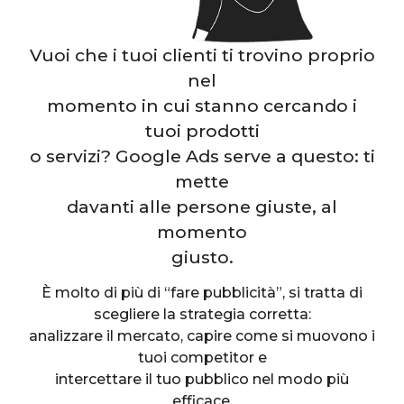
Vuoi che i tuoi clienti ti trovino proprio
nel
momento in cui stanno cercando i
tuoi prodotti
o servizi? Google Ads serve a questo: ti
mette
davanti alle persone giuste, al
momento
giusto.
È molto di più di “fare pubblicità”, si tratta di
scegliere la strategia corretta:
analizzare il mercato, capire come si muovono i
tuoi competitor e
intercettare il tuo pubblico nel modo più
efficace.