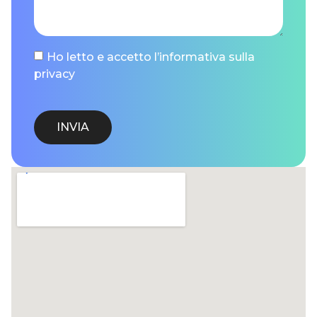
Ho letto e accetto l’informativa sulla
privacy
INVIA