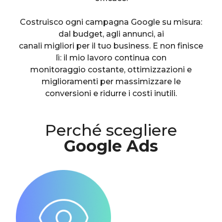
Costruisco ogni campagna Google su misura:
dal budget, agli annunci, ai
canali migliori per il tuo business. E non finisce
lì: il mio lavoro continua con
monitoraggio costante, ottimizzazioni e
miglioramenti per massimizzare le
conversioni e ridurre i costi inutili.
Perché scegliere
Google Ads