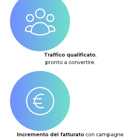
Traffico qualificato
,
pronto a convertire.
Incremento del fatturato
con campagne