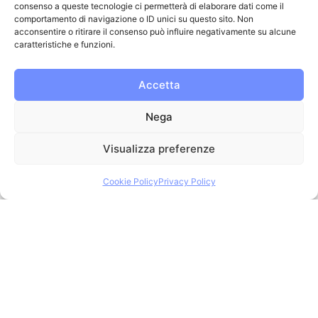
consenso a queste tecnologie ci permetterà di elaborare dati come il
comportamento di navigazione o ID unici su questo sito. Non
acconsentire o ritirare il consenso può influire negativamente su alcune
caratteristiche e funzioni.
Accetta
Nega
Visualizza preferenze
Cookie Policy
Privacy Policy